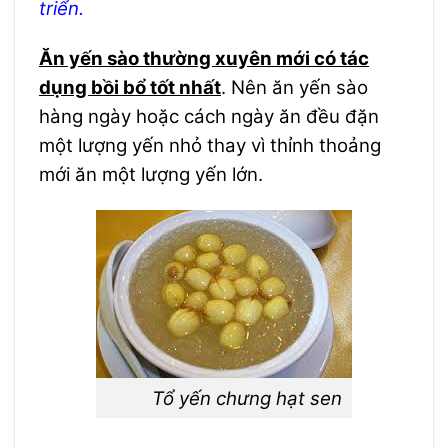
triển.
Ăn yến sào thường xuyên mới có tác
dụng bồi bổ tốt nhất
. Nên ăn yến sào
hàng ngày hoặc cách ngày ăn đều đặn
một lượng yến nhỏ thay vì thỉnh thoảng
mới ăn một lượng yến lớn.
Tổ yến chưng hạt sen