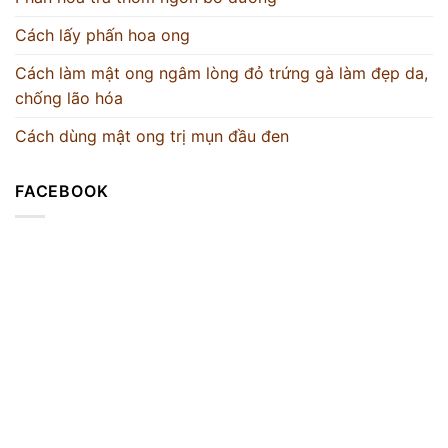
Cách lấy phấn hoa ong
Cách làm mật ong ngâm lòng đỏ trứng gà làm đẹp da,
chống lão hóa
Cách dùng mật ong trị mụn đầu đen
FACEBOOK