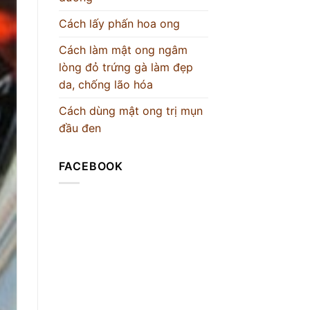
Cách lấy phấn hoa ong
Cách làm mật ong ngâm
lòng đỏ trứng gà làm đẹp
da, chống lão hóa
Cách dùng mật ong trị mụn
đầu đen
FACEBOOK